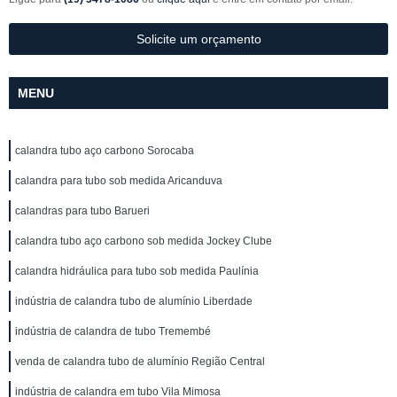
Solicite um orçamento
MENU
calandra tubo aço carbono Sorocaba
calandra para tubo sob medida Aricanduva
calandras para tubo Barueri
calandra tubo aço carbono sob medida Jockey Clube
calandra hidráulica para tubo sob medida Paulínia
indústria de calandra tubo de alumínio Liberdade
indústria de calandra de tubo Tremembé
venda de calandra tubo de alumínio Região Central
indústria de calandra em tubo Vila Mimosa