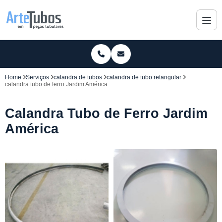
Home
Serviços
calandra de tubos
calandra de tubo retangular
calandra tubo de ferro Jardim América
Calandra Tubo de Ferro Jardim
América