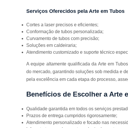
Serviços Oferecidos pela Arte em Tubos
Cortes a laser precisos e eficientes;
Conformação de tubos personalizada;
Curvamento de tubos com precisão;
Soluções em caldeiraria;
Atendimento customizado e suporte técnico espec
A equipe altamente qualificada da Arte em Tubo
do mercado, garantindo soluções sob medida e de
pela excelência em cada etapa do processo, asseg
Benefícios de Escolher a Arte
Qualidade garantida em todos os serviços prestad
Prazos de entrega cumpridos rigorosamente;
Atendimento personalizado e focado nas necessid