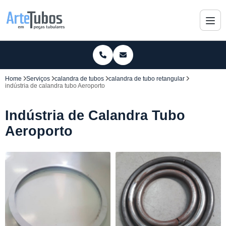
Home
Serviços
calandra de tubos
calandra de tubo retangular
indústria de calandra tubo Aeroporto
Indústria de Calandra Tubo
Aeroporto