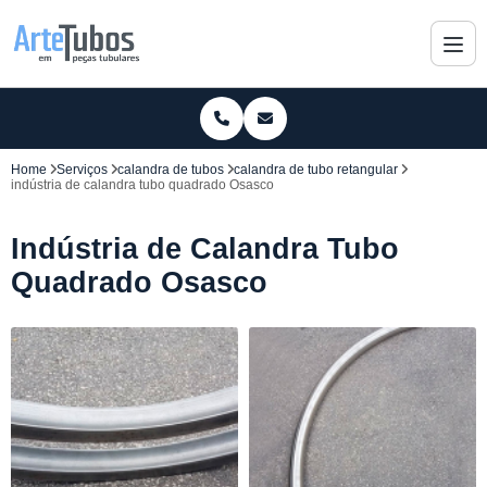
Home
Serviços
calandra de tubos
calandra de tubo retangular
indústria de calandra tubo quadrado Osasco
Indústria de Calandra Tubo
Quadrado Osasco