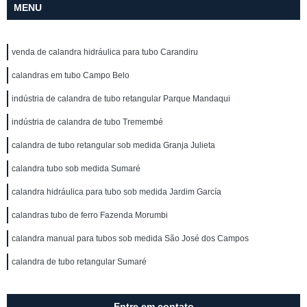
MENU
venda de calandra hidráulica para tubo Carandiru
calandras em tubo Campo Belo
indústria de calandra de tubo retangular Parque Mandaqui
indústria de calandra de tubo Tremembé
calandra de tubo retangular sob medida Granja Julieta
calandra tubo sob medida Sumaré
calandra hidráulica para tubo sob medida Jardim García
calandras tubo de ferro Fazenda Morumbi
calandra manual para tubos sob medida São José dos Campos
calandra de tubo retangular Sumaré
Entre em contato