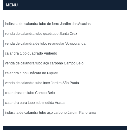
MENU
indústria de calandra tubo de ferro Jardim das Acácias
venda de calandra tubo quadrado Santa Cruz
venda de calandra de tubo retangular Votuporanga
calandra tubo quadrado Vinhedo
venda de calandra tubo aço carbono Campo Belo
calandra tubo Chácara do Piqueri
venda de calandra tubo inox Jardim São Paulo
calandras em tubo Campo Belo
calandra para tubo sob medida Araras
indústria de calandra tubo aço carbono Jardim Panorama