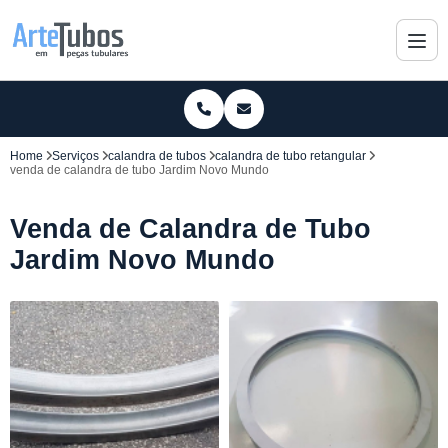
Home
Serviços
calandra de tubos
calandra de tubo retangular
venda de calandra de tubo Jardim Novo Mundo
Venda de Calandra de Tubo
Jardim Novo Mundo