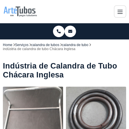
Home
Serviços
calandra de tubos
calandra de tubo
indústria de calandra de tubo Chácara Inglesa
Indústria de Calandra de Tubo
Chácara Inglesa