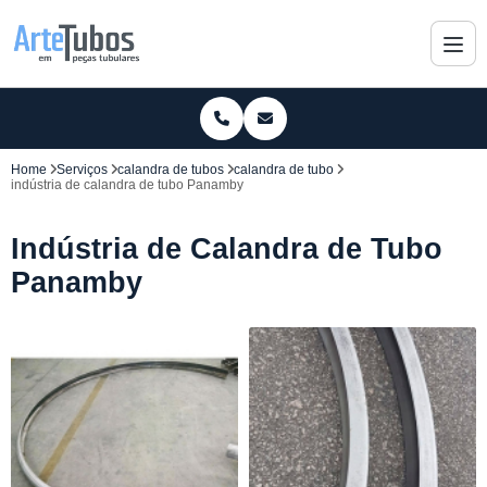
Home
Serviços
calandra de tubos
calandra de tubo
indústria de calandra de tubo Panamby
Indústria de Calandra de Tubo
Panamby