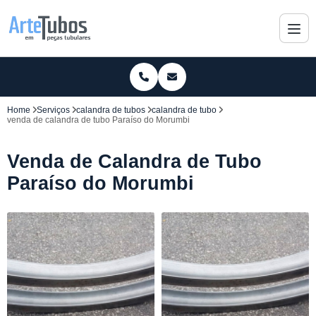
Home
Serviços
calandra de tubos
calandra de tubo
venda de calandra de tubo Paraíso do Morumbi
Venda de Calandra de Tubo
Paraíso do Morumbi