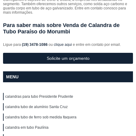
segmento. Também oferecemos outros serviços, como solda aço carbono e
guarda corpo em tubo de aço galvanizado. Entre em contato conosco para
mais informações.
Para saber mais sobre Venda de Calandra de
Tubo Paraíso do Morumbi
Ligue para
(19) 3478-1086
ou
clique aqui
e entre em contato por email.
Solicite um orçamento
MENU
calandras para tubo Presidente Prudente
calandra tubo de alumínio Santa Cruz
calandra tubo de ferro sob medida Itaquera
calandra em tubo Paulínia