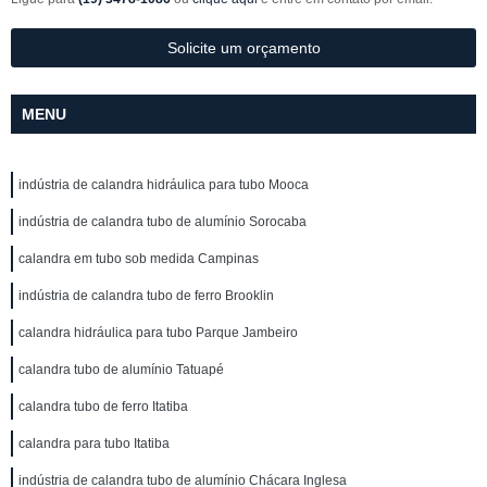
Solicite um orçamento
MENU
indústria de calandra hidráulica para tubo Mooca
indústria de calandra tubo de alumínio Sorocaba
calandra em tubo sob medida Campinas
indústria de calandra tubo de ferro Brooklin
calandra hidráulica para tubo Parque Jambeiro
calandra tubo de alumínio Tatuapé
calandra tubo de ferro Itatiba
calandra para tubo Itatiba
indústria de calandra tubo de alumínio Chácara Inglesa