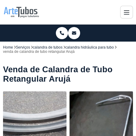
Home
Serviços
calandra de tubos
calandra hidráulica para tubo
venda de calandra de tubo retangular Arujá
Venda de Calandra de Tubo
Retangular Arujá