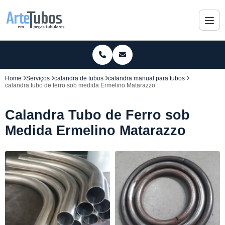
Home
Serviços
calandra de tubos
calandra manual para tubos
calandra tubo de ferro sob medida Ermelino Matarazzo
Calandra Tubo de Ferro sob
Medida Ermelino Matarazzo