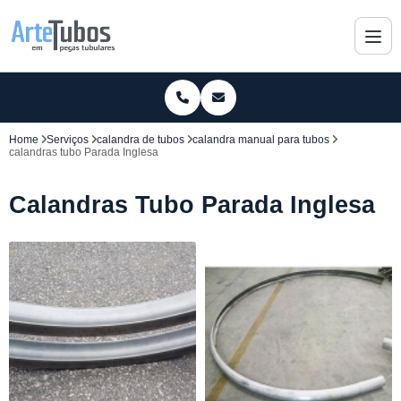
Home
Serviços
calandra de tubos
calandra manual para tubos
calandras tubo Parada Inglesa
Calandras Tubo Parada Inglesa