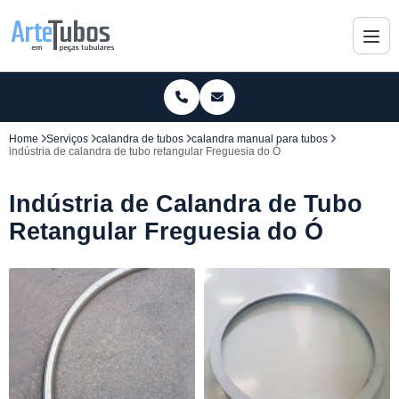
Home
Serviços
calandra de tubos
calandra manual para tubos
indústria de calandra de tubo retangular Freguesia do Ó
Indústria de Calandra de Tubo
Retangular Freguesia do Ó