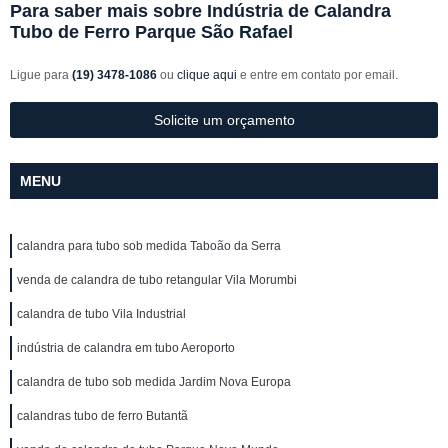
Para saber mais sobre Indústria de Calandra
Tubo de Ferro Parque São Rafael
Ligue para
(19) 3478-1086
ou
clique aqui
e entre em contato por email.
Solicite um orçamento
MENU
calandra para tubo sob medida Taboão da Serra
venda de calandra de tubo retangular Vila Morumbi
calandra de tubo Vila Industrial
indústria de calandra em tubo Aeroporto
calandra de tubo sob medida Jardim Nova Europa
calandras tubo de ferro Butantã