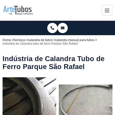
Home
Serviços
calandra de tubos
calandra manual para tubos
indústria de calandra tubo de ferro Parque São Rafael
Indústria de Calandra Tubo de
Ferro Parque São Rafael