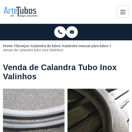
Home
Serviços
calandra de tubos
calandra manual para tubos
venda de calandra tubo inox Valinhos
Venda de Calandra Tubo Inox
Valinhos