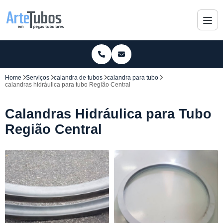
Home
Serviços
calandra de tubos
calandra para tubo
calandras hidráulica para tubo Região Central
Calandras Hidráulica para Tubo
Região Central