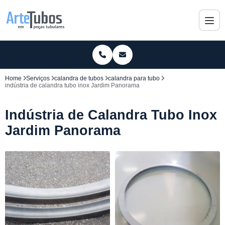
Home
Serviços
calandra de tubos
calandra para tubo
indústria de calandra tubo inox Jardim Panorama
Indústria de Calandra Tubo Inox
Jardim Panorama