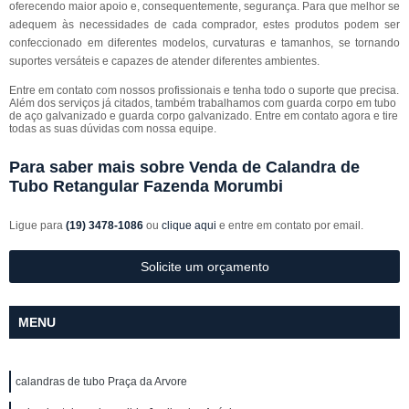
oferecendo maior apoio e, consequentemente, segurança. Para que melhor se
adequem às necessidades de cada comprador, estes produtos podem ser
confeccionado em diferentes modelos, curvaturas e tamanhos, se tornando
suportes versáteis e capazes de atender diferentes ambientes.
Entre em contato com nossos profissionais e tenha todo o suporte que precisa.
Além dos serviços já citados, também trabalhamos com guarda corpo em tubo
de aço galvanizado e guarda corpo galvanizado. Entre em contato agora e tire
todas as suas dúvidas com nossa equipe.
Para saber mais sobre Venda de Calandra de
Tubo Retangular Fazenda Morumbi
Ligue para
(19) 3478-1086
ou
clique aqui
e entre em contato por email.
Solicite um orçamento
MENU
calandras de tubo Praça da Arvore