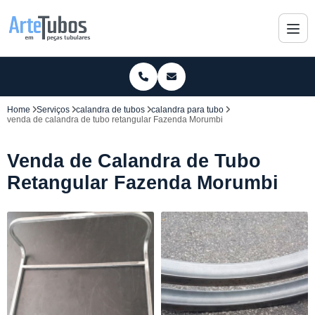
Home
Serviços
calandra de tubos
calandra para tubo
venda de calandra de tubo retangular Fazenda Morumbi
Venda de Calandra de Tubo
Retangular Fazenda Morumbi