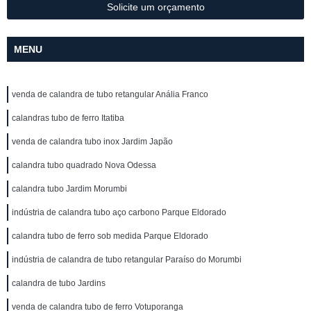
Solicite um orçamento
MENU
venda de calandra de tubo retangular Anália Franco
calandras tubo de ferro Itatiba
venda de calandra tubo inox Jardim Japão
calandra tubo quadrado Nova Odessa
calandra tubo Jardim Morumbi
indústria de calandra tubo aço carbono Parque Eldorado
calandra tubo de ferro sob medida Parque Eldorado
indústria de calandra de tubo retangular Paraíso do Morumbi
calandra de tubo Jardins
venda de calandra tubo de ferro Votuporanga