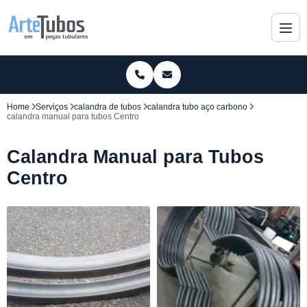
Home
Serviços
calandra de tubos
calandra tubo aço carbono
calandra manual para tubos Centro
Calandra Manual para Tubos
Centro