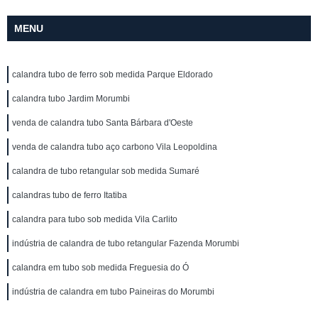
MENU
calandra tubo de ferro sob medida Parque Eldorado
calandra tubo Jardim Morumbi
venda de calandra tubo Santa Bárbara d'Oeste
venda de calandra tubo aço carbono Vila Leopoldina
calandra de tubo retangular sob medida Sumaré
calandras tubo de ferro Itatiba
calandra para tubo sob medida Vila Carlito
indústria de calandra de tubo retangular Fazenda Morumbi
calandra em tubo sob medida Freguesia do Ó
indústria de calandra em tubo Paineiras do Morumbi