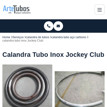
Home
Serviços
calandra de tubos
calandra tubo aço carbono
calandra tubo inox Jockey Club
Calandra Tubo Inox Jockey Club