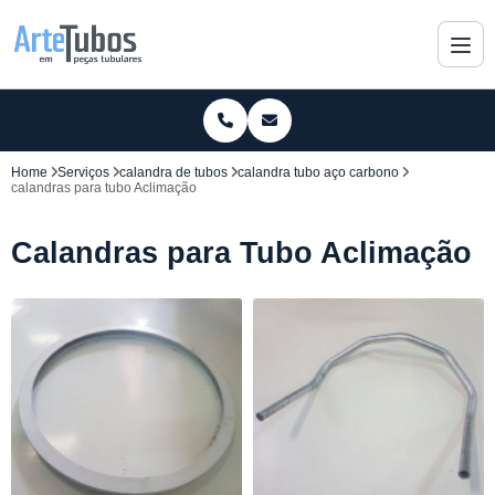
Home
Serviços
calandra de tubos
calandra tubo aço carbono
calandras para tubo Aclimação
Calandras para Tubo Aclimação