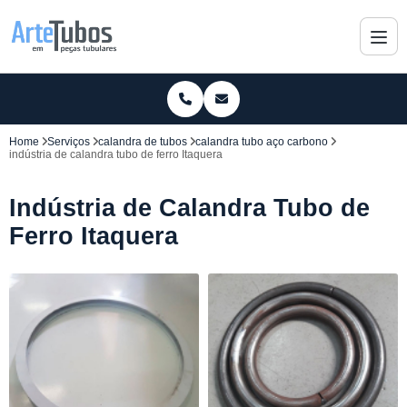
Home
Serviços
calandra de tubos
calandra tubo aço carbono
indústria de calandra tubo de ferro Itaquera
Indústria de Calandra Tubo de
Ferro Itaquera