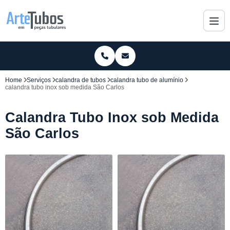
Home
Serviços
calandra de tubos
calandra tubo de alumínio
calandra tubo inox sob medida São Carlos
Calandra Tubo Inox sob Medida
São Carlos