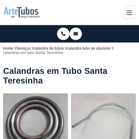
Home
Serviços
calandra de tubos
calandra tubo de alumínio
calandras em tubo Santa Teresinha
Calandras em Tubo Santa
Teresinha