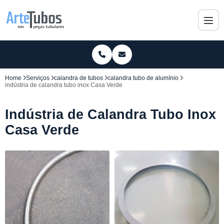
Home
Serviços
calandra de tubos
calandra tubo de alumínio
indústria de calandra tubo inox Casa Verde
Indústria de Calandra Tubo Inox
Casa Verde