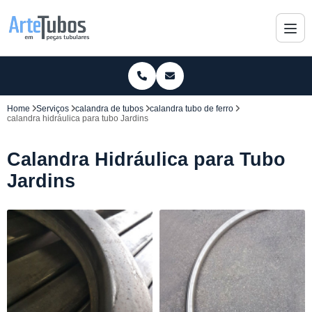
Home
Serviços
calandra de tubos
calandra tubo de ferro
calandra hidráulica para tubo Jardins
Calandra Hidráulica para Tubo
Jardins