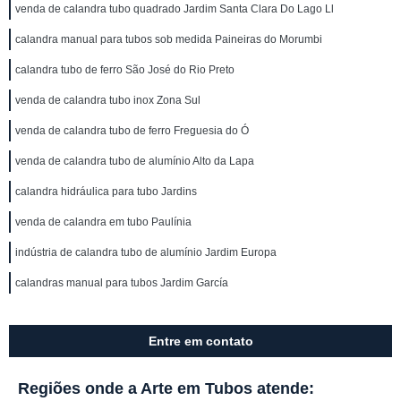
venda de calandra tubo quadrado Jardim Santa Clara Do Lago Ll
calandra manual para tubos sob medida Paineiras do Morumbi
calandra tubo de ferro São José do Rio Preto
venda de calandra tubo inox Zona Sul
venda de calandra tubo de ferro Freguesia do Ó
venda de calandra tubo de alumínio Alto da Lapa
calandra hidráulica para tubo Jardins
venda de calandra em tubo Paulínia
indústria de calandra tubo de alumínio Jardim Europa
calandras manual para tubos Jardim García
Entre em contato
Regiões onde a Arte em Tubos atende: