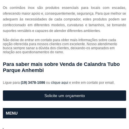
Os corrimãos inox são produtos essenciais para locais com escadas,
oferecendo maior apoio e, consequentemente, segurança. Para que melhor se
adequem às necessidades de cada comprador, estes produtos podem ser
confeccionado em diferentes modelos, curvaturas e tamanhos, se tornando
suportes versáteis e capazes de atender diferentes ambientes.
Não deixe de entrar em contato para obter mais informações sobre cada
opção oferecida para nossos clientes com excelente. Nosso atendimento
busca sempre sanar a dúvida dos clientes, deixando-os amparados em
relação aos questionamentos do ramo.
Para saber mais sobre Venda de Calandra Tubo
Parque Anhembi
Ligue para
(19) 3478-1086
ou
clique aqui
e entre em contato por email.
Solicite um orçamento
MENU