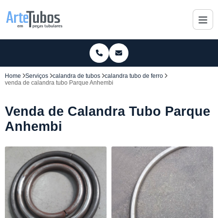
Home
Serviços
calandra de tubos
calandra tubo de ferro
venda de calandra tubo Parque Anhembi
Venda de Calandra Tubo Parque
Anhembi