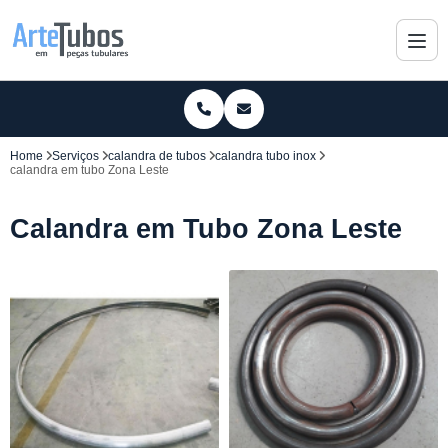
Home
Serviços
calandra de tubos
calandra tubo inox
calandra em tubo Zona Leste
Calandra em Tubo Zona Leste