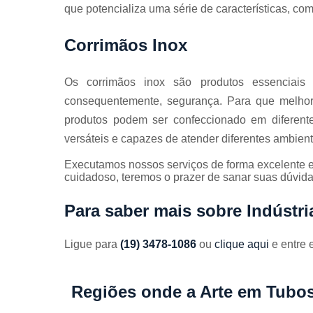
que potencializa uma série de características, co
Corrimãos Inox
Os corrimãos inox são produtos essenciais
consequentemente, segurança. Para que melho
produtos podem ser confeccionado em diferente
versáteis e capazes de atender diferentes ambient
Executamos nossos serviços de forma excelente e
cuidadoso, teremos o prazer de sanar suas dúvidas
Para saber mais sobre Indústr
Ligue para
(19) 3478-1086
ou
clique aqui
e entre 
Regiões onde a Arte em Tubos