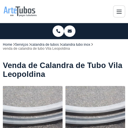
Home
Serviços
calandra de tubos
calandra tubo inox
venda de calandra de tubo Vila Leopoldina
Venda de Calandra de Tubo Vila
Leopoldina