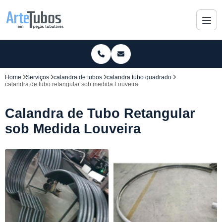
Home
Serviços
calandra de tubos
calandra tubo quadrado
calandra de tubo retangular sob medida Louveira
Calandra de Tubo Retangular
sob Medida Louveira