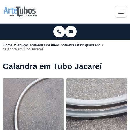
Home
Serviços
calandra de tubos
calandra tubo quadrado
calandra em tubo Jacareí
Calandra em Tubo Jacareí