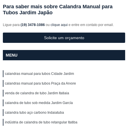
Para saber mais sobre Calandra Manual para
Tubos Jardim Japão
Ligue para
(19) 3478-1086
ou
clique aqui
e entre em contato por email.
Solicite um orçamento
MENU
calandras manual para tubos Cidade Jardim
calandras manual para tubos Praça da Arvore
venda de calandra de tubo Jardim Itatiaia
calandra de tubo sob medida Jardim García
calandra tubo aço carbono Indaiatuba
indústria de calandra de tubo retangular Itatiba