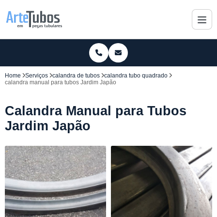
Home
Serviços
calandra de tubos
calandra tubo quadrado
calandra manual para tubos Jardim Japão
Calandra Manual para Tubos
Jardim Japão