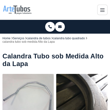
Home
Serviços
calandra de tubos
calandra tubo quadrado
calandra tubo sob medida Alto da Lapa
Calandra Tubo sob Medida Alto
da Lapa