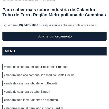
Para saber mais sobre Indústria de Calandra
Tubo de Ferro Região Metropolitana de Campinas
Ligue para
(19) 3478-1086
ou
clique aqui
e entre em contato por email.
Solicite um orçamento
MENU
venda de calandra em tubo Presidente Prudente
calandra tubo aço carbono sob medida Santa Cecília
venda de calandra tubo de ferro Butantã
venda de calandra de tubo Barueri
calandra tubo inox Paineiras do Morumbi
calandras manual para tubos Cidade Jardim