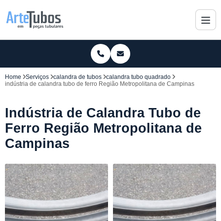
Home
Serviços
calandra de tubos
calandra tubo quadrado
indústria de calandra tubo de ferro Região Metropolitana de Campinas
Indústria de Calandra Tubo de
Ferro Região Metropolitana de
Campinas