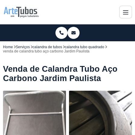
Home
Serviços
calandra de tubos
calandra tubo quadrado
venda de calandra tubo aço carbono Jardim Paulista
Venda de Calandra Tubo Aço
Carbono Jardim Paulista