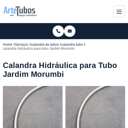
Home
Serviços
calandra de tubos
calandra tubo
calandra hidráulica para tubo Jardim Morumbi
Calandra Hidráulica para Tubo
Jardim Morumbi