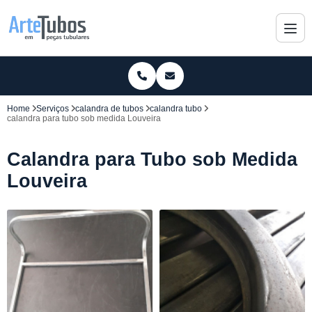
Home
Serviços
calandra de tubos
calandra tubo
calandra para tubo sob medida Louveira
Calandra para Tubo sob Medida
Louveira