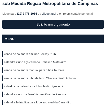
sob Medida Região Metropolitana de Campinas
Ligue para
(19) 3478-1086
ou
clique aqui
e entre em contato por email.
Solicite um orçamento
MENU
venda de calandra em tubo Jockey Club
calandras tubo aço carbono Ermelino Matarazzo
venda de calandra manual para tubos Taubaté
venda de calandra tubo de ferro Chácara Santo Antônio
indústria de calandra de tubo Jardim Iguatemi
calandras tubo de ferro Vargem Grande Paulista
calandra hidráulica para tubo sob medida Carandiru