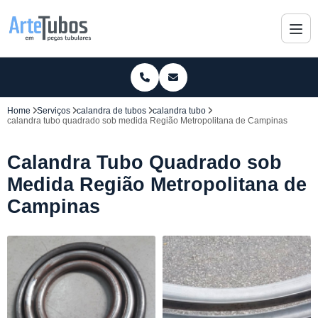
Home
Serviços
calandra de tubos
calandra tubo
calandra tubo quadrado sob medida Região Metropolitana de Campinas
Calandra Tubo Quadrado sob
Medida Região Metropolitana de
Campinas