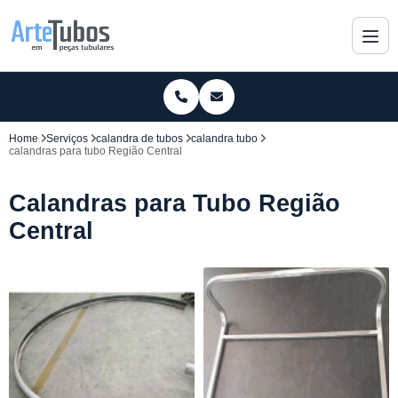
Home
Serviços
calandra de tubos
calandra tubo
calandras para tubo Região Central
Calandras para Tubo Região
Central