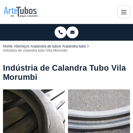
Home
Serviços
calandra de tubos
calandra tubo
indústria de calandra tubo Vila Morumbi
Indústria de Calandra Tubo Vila
Morumbi