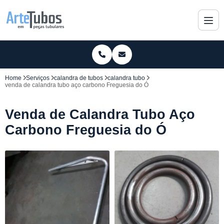
Home
Serviços
calandra de tubos
calandra tubo
venda de calandra tubo aço carbono Freguesia do Ó
Venda de Calandra Tubo Aço
Carbono Freguesia do Ó