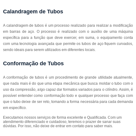
Calandragem de Tubos
A calandragem de tubos é um processo realizado para realizar a modificação
em barras de aço. O processo é realizado com o auxílio de uma máquina
específica para a função que deve exercer, em suma, o equipamento conta
com uma tecnologia avançada que permite os tubos de aço fiquem curvados,
sendo ideais para serem utilizados em diferentes locais.
Conformação de Tubos
A conformação de tubos é um procedimento de grande utilidade atualmente,
que nada mais é do que uma etapa mecânica que busca moldar o tubo com o
uso da compressão, algo capaz dar formatos variados para o cilíndro. Assim, é
possível entender como conformação todo e qualquer processo que faça com
que o tubo deixe de ser reto, tomando a forma necessária para cada demanda
em específico.
Executamos nossos serviços de forma excelente e Qualificada. Com um
atendimento diferenciado e cuidadoso, teremos o prazer de sanar suas
dúvidas. Por isso, não deixe de entrar em contato para saber mais.