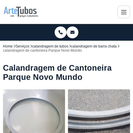
Home
Serviços
calandragem de tubos
calandragem de barra chata
calandragem de cantoneira Parque Novo Mundo
Calandragem de Cantoneira
Parque Novo Mundo