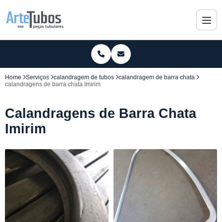
Home
Serviços
calandragem de tubos
calandragem de barra chata
calandragens de barra chata Imirim
Calandragens de Barra Chata
Imirim