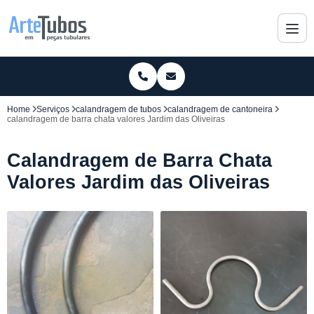
Home
Serviços
calandragem de tubos
calandragem de cantoneira
calandragem de barra chata valores Jardim das Oliveiras
Calandragem de Barra Chata
Valores Jardim das Oliveiras