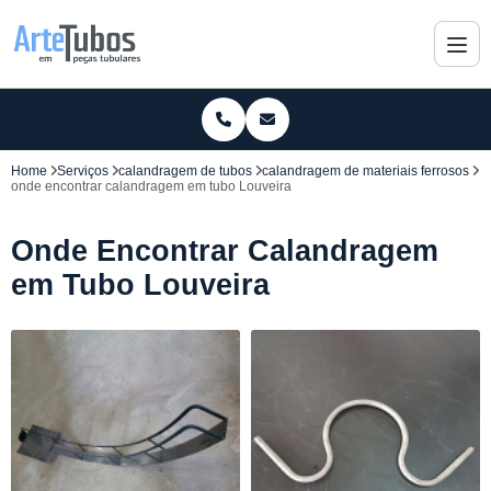
Home
Serviços
calandragem de tubos
calandragem de materiais ferrosos
onde encontrar calandragem em tubo Louveira
Onde Encontrar Calandragem
em Tubo Louveira