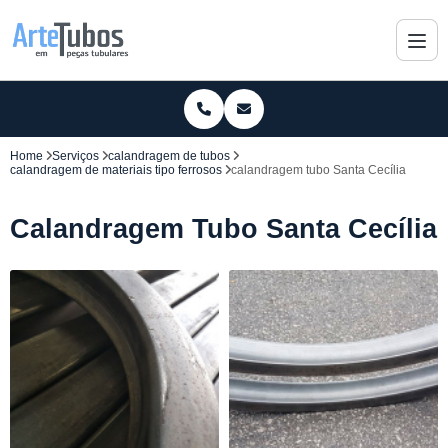
Home
Serviços
calandragem de tubos
calandragem de materiais tipo ferrosos
calandragem tubo Santa Cecília
Calandragem Tubo Santa Cecília