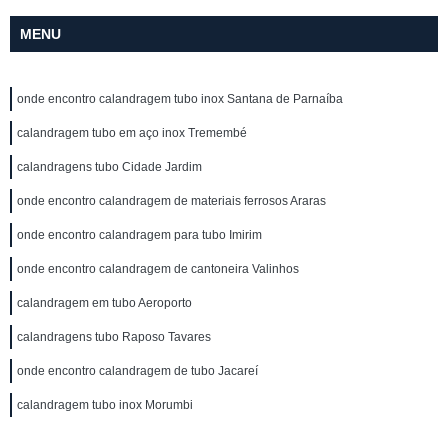
MENU
onde encontro calandragem tubo inox Santana de Parnaíba
calandragem tubo em aço inox Tremembé
calandragens tubo Cidade Jardim
onde encontro calandragem de materiais ferrosos Araras
onde encontro calandragem para tubo Imirim
onde encontro calandragem de cantoneira Valinhos
calandragem em tubo Aeroporto
calandragens tubo Raposo Tavares
onde encontro calandragem de tubo Jacareí
calandragem tubo inox Morumbi