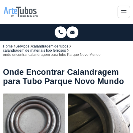
Home
Serviços
calandragem de tubos
calandragem de materiais tipo ferrosos
onde encontrar calandragem para tubo Parque Novo Mundo
Onde Encontrar Calandragem
para Tubo Parque Novo Mundo