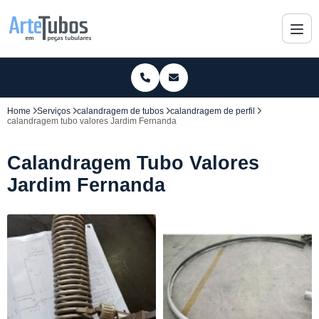
Home
Serviços
calandragem de tubos
calandragem de perfil
calandragem tubo valores Jardim Fernanda
Calandragem Tubo Valores
Jardim Fernanda