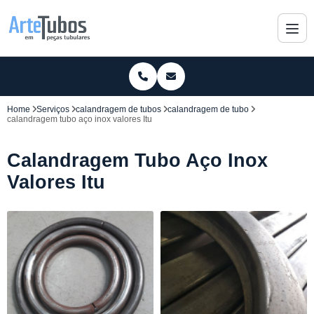
Home
Serviços
calandragem de tubos
calandragem de tubo
calandragem tubo aço inox valores Itu
Calandragem Tubo Aço Inox
Valores Itu