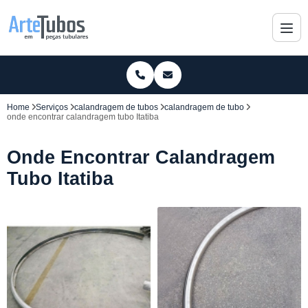
Home
Serviços
calandragem de tubos
calandragem de tubo
onde encontrar calandragem tubo Itatiba
Onde Encontrar Calandragem
Tubo Itatiba